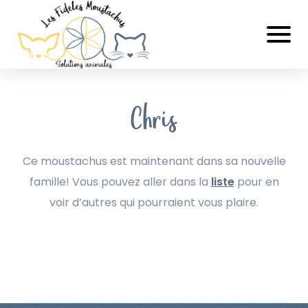
Chris
Ce moustachus est maintenant dans sa nouvelle
famille! Vous pouvez aller dans la
liste
pour en
voir d’autres qui pourraient vous plaire.