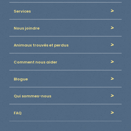
Services
Nous joindre
Animaux trouvés et perdus
Comment nous aider
Blogue
Qui sommes-nous
FAQ