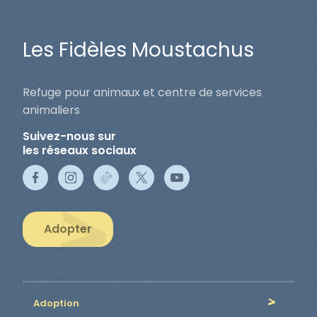
Les Fidèles Moustachus
Refuge pour animaux et centre de services
animaliers
Suivez-nous sur
les réseaux sociaux
Adopter
Adoption