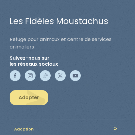
Les Fidèles Moustachus
Refuge pour animaux et centre de services
animaliers
Suivez-nous sur
les réseaux sociaux
Adopter
Adoption