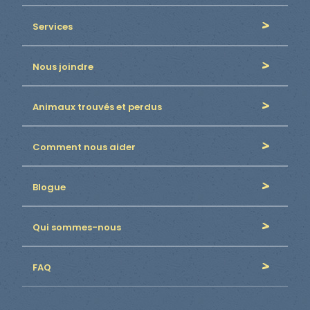
Services
Nous joindre
Animaux trouvés et perdus
Comment nous aider
Blogue
Qui sommes-nous
FAQ