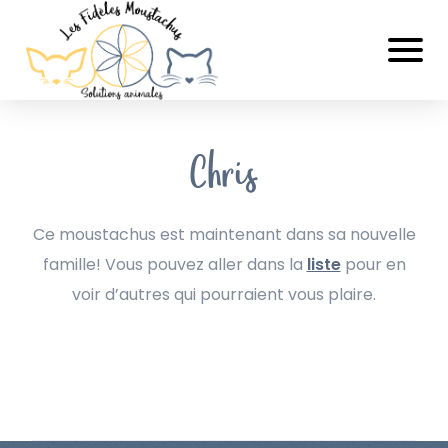
Chris
Ce moustachus est maintenant dans sa nouvelle
famille! Vous pouvez aller dans la
liste
pour en
voir d’autres qui pourraient vous plaire.