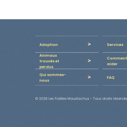
Adoption
Services
Animaux
Comment
trouvés et
aider
perdus
Qui sommes-
FAQ
nous
© 2026 Les Fidèles Moustachus - Tous droits réservés