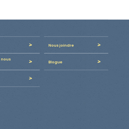
Nous joindre
 nous
Blogue
.