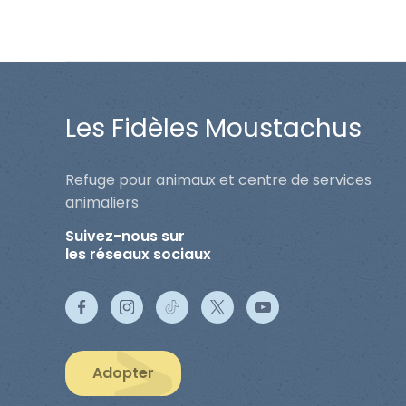
Les Fidèles Moustachus
Refuge pour animaux et centre de services
animaliers
Suivez-nous sur
les réseaux sociaux
Adopter