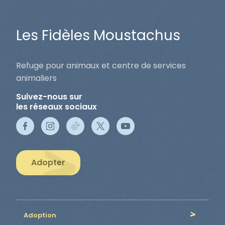
Les Fidèles Moustachus
Refuge pour animaux et centre de services
animaliers
Suivez-nous sur
les réseaux sociaux
Adopter
Adoption