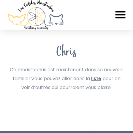
Chris
Ce moustachus est maintenant dans sa nouvelle
famille! Vous pouvez aller dans la
liste
pour en
voir d’autres qui pourraient vous plaire.