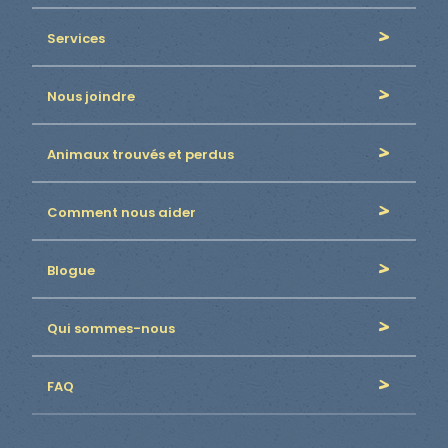
Services
Nous joindre
Animaux trouvés et perdus
Comment nous aider
Blogue
Qui sommes-nous
FAQ