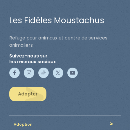
Les Fidèles Moustachus
Refuge pour animaux et centre de services
animaliers
Suivez-nous sur
les réseaux sociaux
Adopter
Adoption