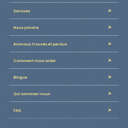
Services
Nous joindre
Animaux trouvés et perdus
Comment nous aider
Blogue
Qui sommes-nous
FAQ