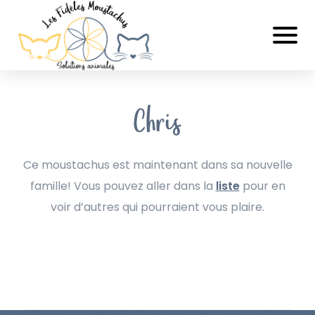
Chris
Ce moustachus est maintenant dans sa nouvelle
famille! Vous pouvez aller dans la
liste
pour en
voir d’autres qui pourraient vous plaire.