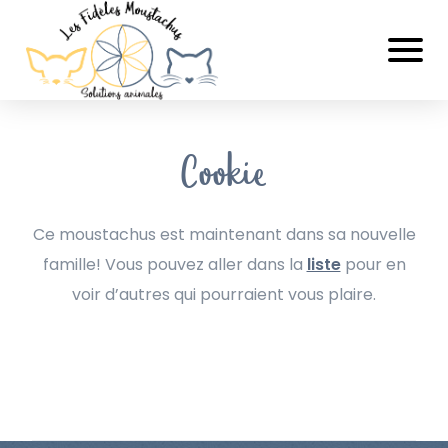
Cookie
Ce moustachus est maintenant dans sa nouvelle
famille! Vous pouvez aller dans la
liste
pour en
voir d’autres qui pourraient vous plaire.