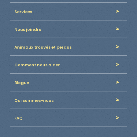
Services
Nous joindre
Animaux trouvés et perdus
Comment nous aider
Blogue
Qui sommes-nous
FAQ