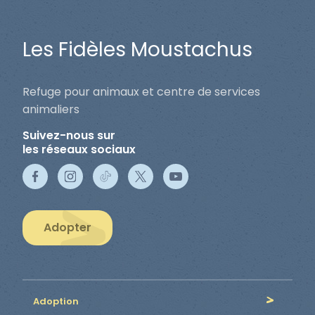
Les Fidèles Moustachus
Refuge pour animaux et centre de services
animaliers
Suivez-nous sur
les réseaux sociaux
Adopter
Adoption