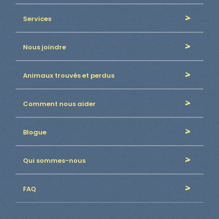
Services
Nous joindre
Animaux trouvés et perdus
Comment nous aider
Blogue
Qui sommes-nous
FAQ