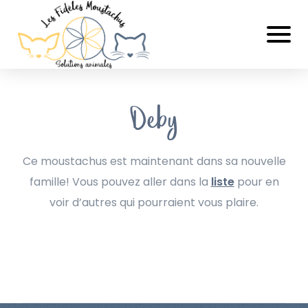
Deby
Ce moustachus est maintenant dans sa nouvelle
famille! Vous pouvez aller dans la
liste
pour en
voir d’autres qui pourraient vous plaire.