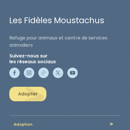
Les Fidèles Moustachus
Refuge pour animaux et centre de services
animaliers
Suivez-nous sur
les réseaux sociaux
Adopter
Adoption