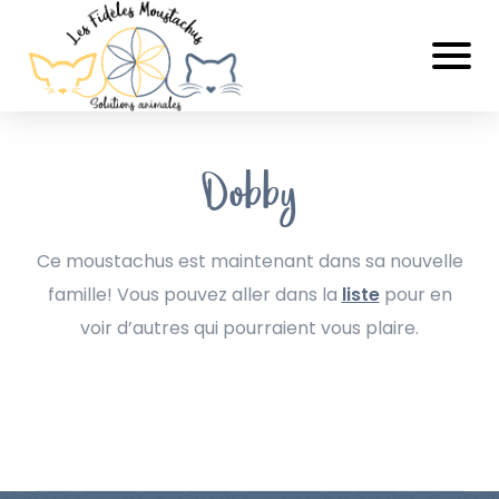
Dobby
Ce moustachus est maintenant dans sa nouvelle
famille! Vous pouvez aller dans la
liste
pour en
voir d’autres qui pourraient vous plaire.