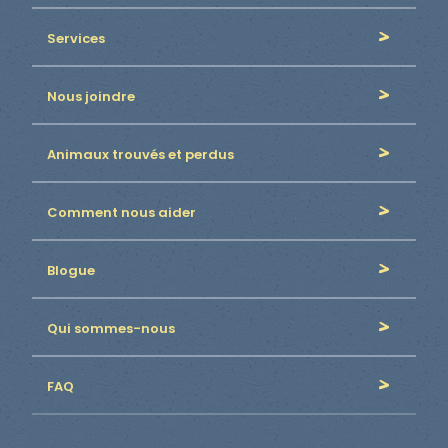
Services
Nous joindre
Animaux trouvés et perdus
Comment nous aider
Blogue
Qui sommes-nous
FAQ