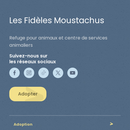
Les Fidèles Moustachus
Refuge pour animaux et centre de services
animaliers
Suivez-nous sur
les réseaux sociaux
Adopter
Adoption