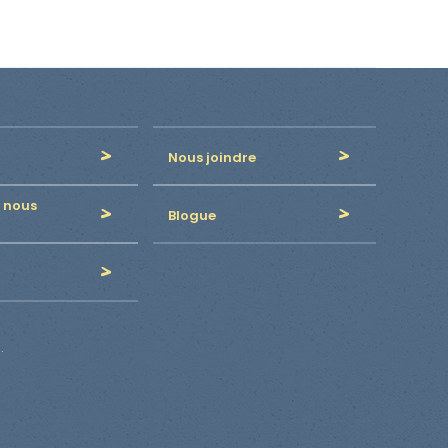
Nous joindre
 nous
Blogue
.