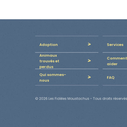
Adoption
Services
Animaux
Comment
trouvés et
aider
perdus
Qui sommes-
FAQ
nous
© 2026 Les Fidèles Moustachus - Tous droits réservés