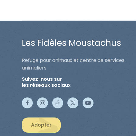
Les Fidèles Moustachus
Refuge pour animaux et centre de services
animaliers
Suivez-nous sur
les réseaux sociaux
Adopter