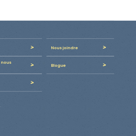
Nous joindre
 nous
Blogue
.