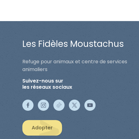
Les Fidèles Moustachus
Refuge pour animaux et centre de services
animaliers
Suivez-nous sur
les réseaux sociaux
Adopter