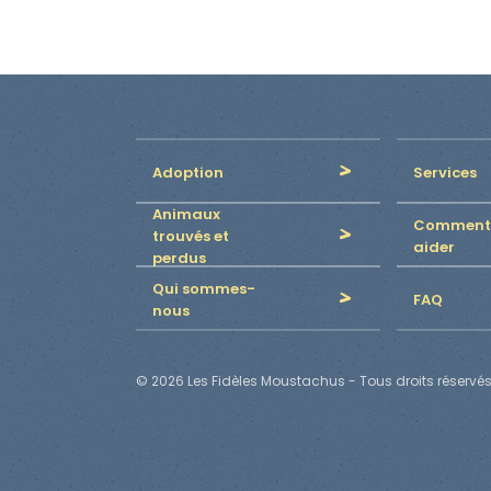
Adoption
Services
Animaux
Comment
trouvés et
aider
perdus
Qui sommes-
FAQ
nous
© 2026 Les Fidèles Moustachus - Tous droits réservés