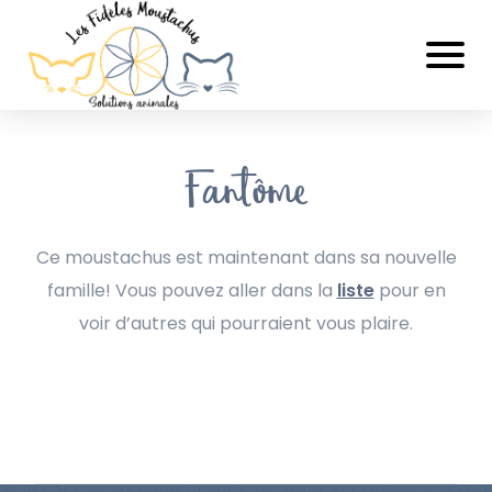
Fantôme
Ce moustachus est maintenant dans sa nouvelle
famille! Vous pouvez aller dans la
liste
pour en
voir d’autres qui pourraient vous plaire.