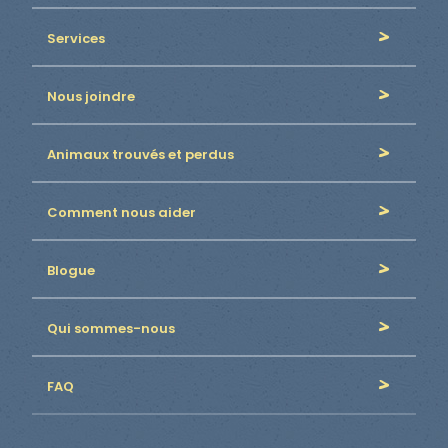
Services
Nous joindre
Animaux trouvés et perdus
Comment nous aider
Blogue
Qui sommes-nous
FAQ