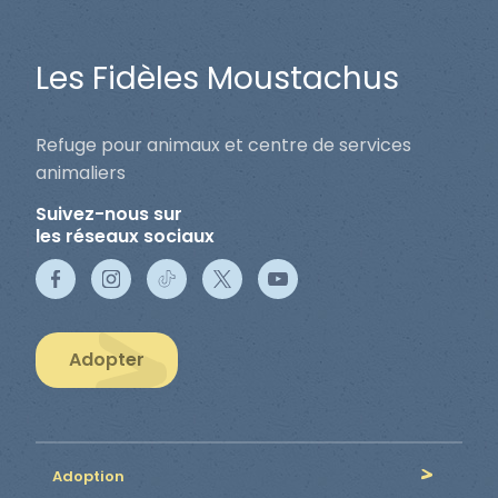
Les Fidèles Moustachus
Refuge pour animaux et centre de services
animaliers
Suivez-nous sur
les réseaux sociaux
Adopter
Adoption