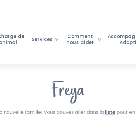
 charge de
Comment
Accompag
Services
 animal
nous aider
Adopt
Freya
nouvelle famille! Vous pouvez aller dans la
liste
pour en 