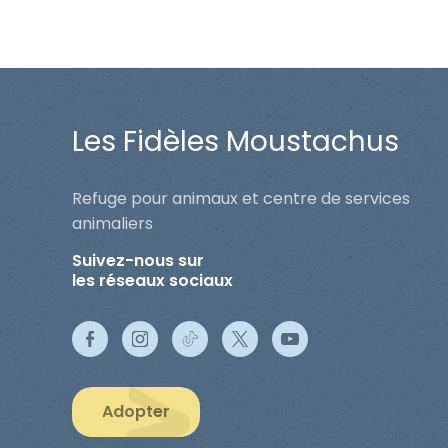
Les Fidèles Moustachus
Refuge pour animaux et centre de services
animaliers
Suivez-nous sur
les réseaux sociaux
Adopter