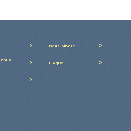
Nous joindre
 nous
Blogue
.