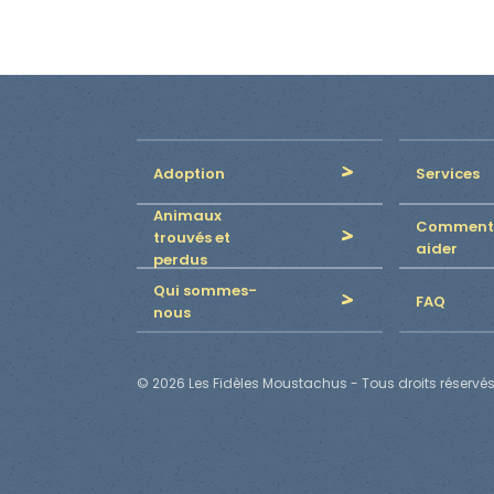
Adoption
Services
Animaux
Comment
trouvés et
aider
perdus
Qui sommes-
FAQ
nous
© 2026 Les Fidèles Moustachus - Tous droits réservés