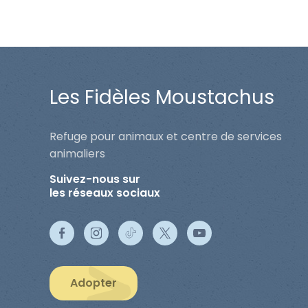
Les Fidèles Moustachus
Refuge pour animaux et centre de services
animaliers
Suivez-nous sur
les réseaux sociaux
Adopter