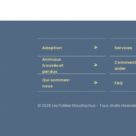
Adoption
Services
Animaux
Comment
trouvés et
aider
perdus
Qui sommes-
FAQ
nous
© 2026 Les Fidèles Moustachus - Tous droits réservés