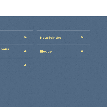
Nous joindre
 nous
Blogue
.