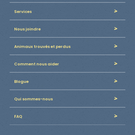
Services
Nous joindre
Animaux trouvés et perdus
Comment nous aider
Blogue
Qui sommes-nous
FAQ