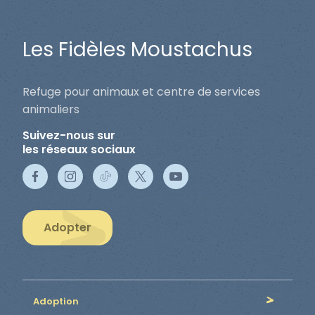
Les Fidèles Moustachus
Refuge pour animaux et centre de services
animaliers
Suivez-nous sur
les réseaux sociaux
Adopter
Adoption