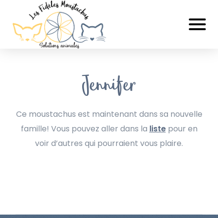
Jennifer
Ce moustachus est maintenant dans sa nouvelle
famille! Vous pouvez aller dans la
liste
pour en
voir d’autres qui pourraient vous plaire.