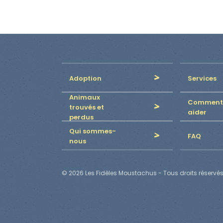
Adoption
Services
Animaux
Comment
trouvés et
aider
perdus
Qui sommes-
FAQ
nous
© 2026 Les Fidèles Moustachus - Tous droits réservés