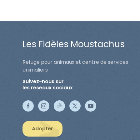
Les Fidèles Moustachus
Refuge pour animaux et centre de services
animaliers
Suivez-nous sur
les réseaux sociaux
Adopter