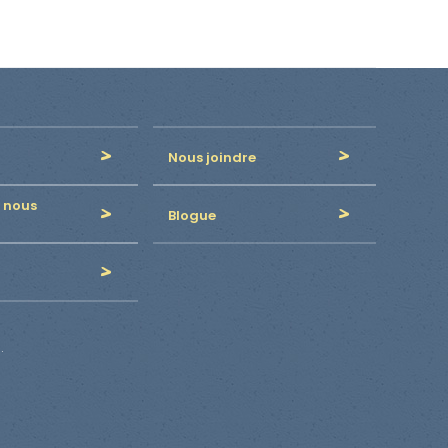
Nous joindre
 nous
Blogue
.