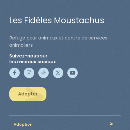
Les Fidèles Moustachus
Refuge pour animaux et centre de services
animaliers
Suivez-nous sur
les réseaux sociaux
Adopter
Adoption