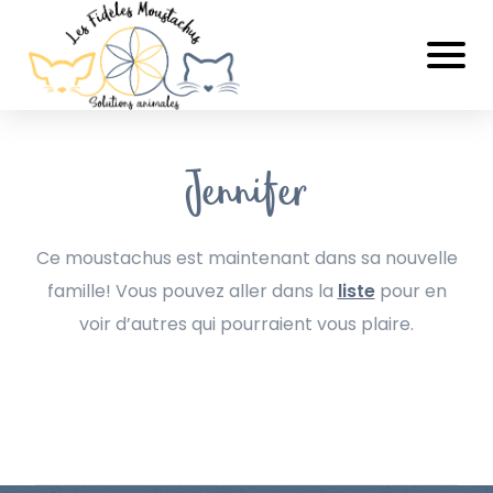
Jennifer
Ce moustachus est maintenant dans sa nouvelle
famille! Vous pouvez aller dans la
liste
pour en
voir d’autres qui pourraient vous plaire.