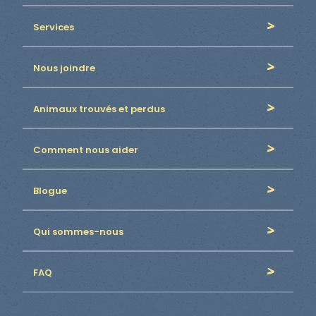
Services
Nous joindre
Animaux trouvés et perdus
Comment nous aider
Blogue
Qui sommes-nous
FAQ