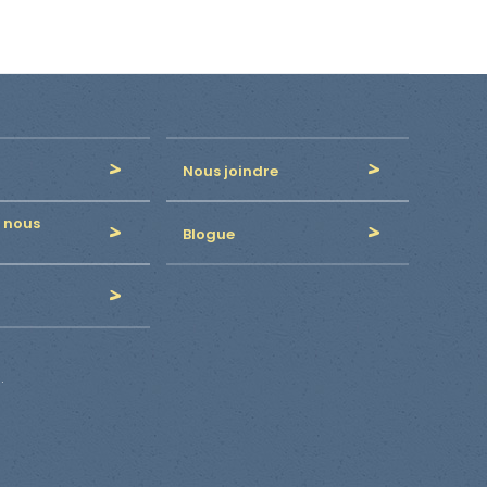
Nous joindre
 nous
Blogue
.