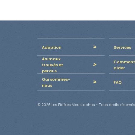
Adoption
Services
Animaux
Comment
trouvés et
aider
perdus
Qui sommes-
FAQ
nous
© 2026 Les Fidèles Moustachus - Tous droits réservés