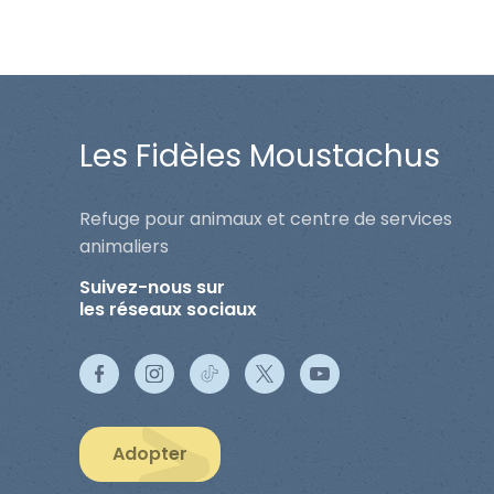
Les Fidèles Moustachus
Refuge pour animaux et centre de services
animaliers
Suivez-nous sur
les réseaux sociaux
Adopter