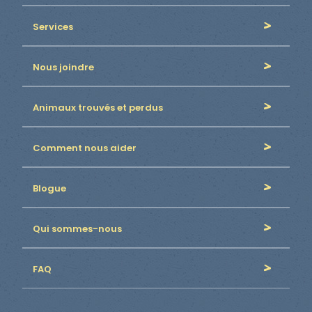
Services
Nous joindre
Animaux trouvés et perdus
Comment nous aider
Blogue
Qui sommes-nous
FAQ