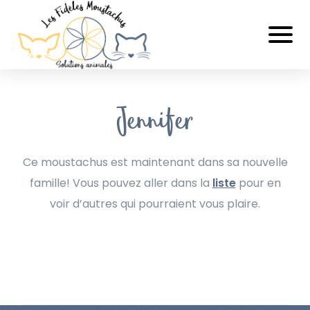
Jennifer
Ce moustachus est maintenant dans sa nouvelle
famille! Vous pouvez aller dans la
liste
pour en
voir d’autres qui pourraient vous plaire.