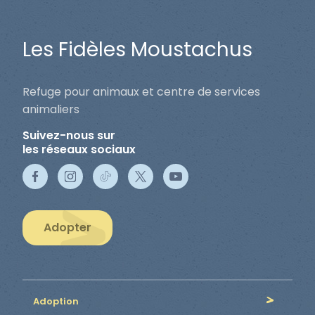
Les Fidèles Moustachus
Refuge pour animaux et centre de services
animaliers
Suivez-nous sur
les réseaux sociaux
Adopter
Adoption