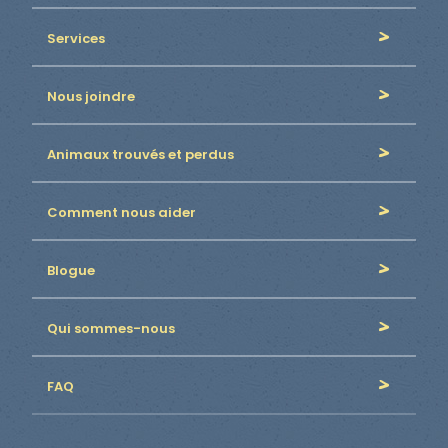
Services
Nous joindre
Animaux trouvés et perdus
Comment nous aider
Blogue
Qui sommes-nous
FAQ