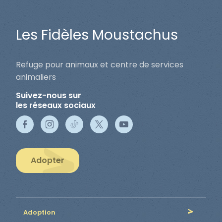
Les Fidèles Moustachus
Refuge pour animaux et centre de services
animaliers
Suivez-nous sur
les réseaux sociaux
Adopter
Adoption