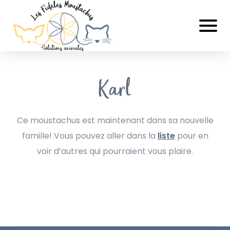
Karl
Ce moustachus est maintenant dans sa nouvelle
famille! Vous pouvez aller dans la
liste
pour en
voir d’autres qui pourraient vous plaire.