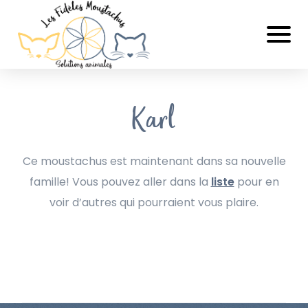
Karl
Ce moustachus est maintenant dans sa nouvelle
famille! Vous pouvez aller dans la
liste
pour en
voir d’autres qui pourraient vous plaire.