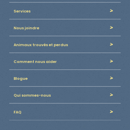
Services
Nous joindre
Animaux trouvés et perdus
Comment nous aider
Blogue
Qui sommes-nous
FAQ