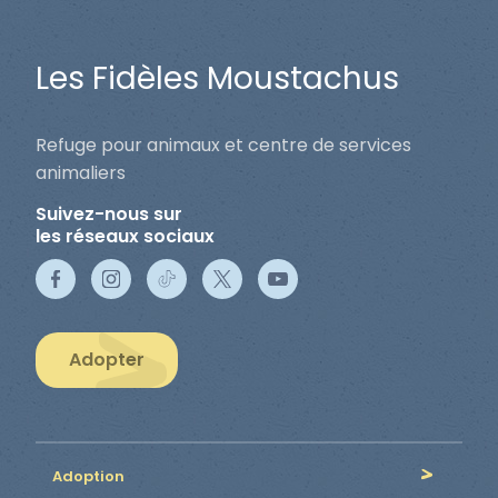
Les Fidèles Moustachus
Refuge pour animaux et centre de services
animaliers
Suivez-nous sur
les réseaux sociaux
Adopter
Adoption