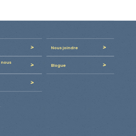
Nous joindre
 nous
Blogue
.