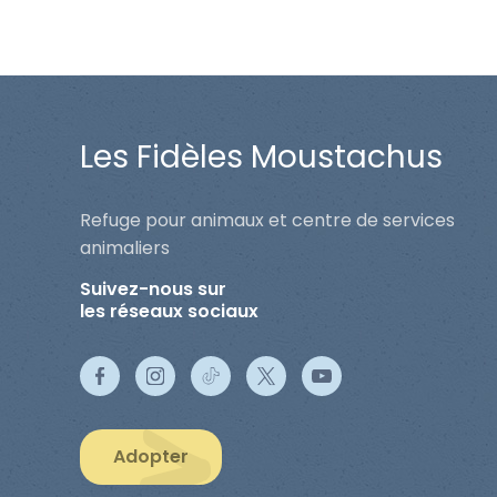
Les Fidèles Moustachus
Refuge pour animaux et centre de services
animaliers
Suivez-nous sur
les réseaux sociaux
Adopter