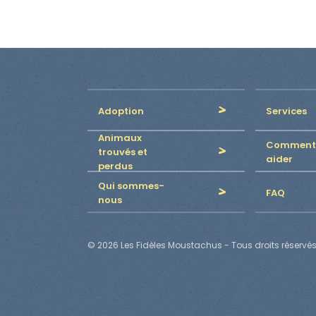
Adoption
Services
Animaux
Comment
trouvés et
aider
perdus
Qui sommes-
FAQ
nous
© 2026 Les Fidèles Moustachus - Tous droits réservés