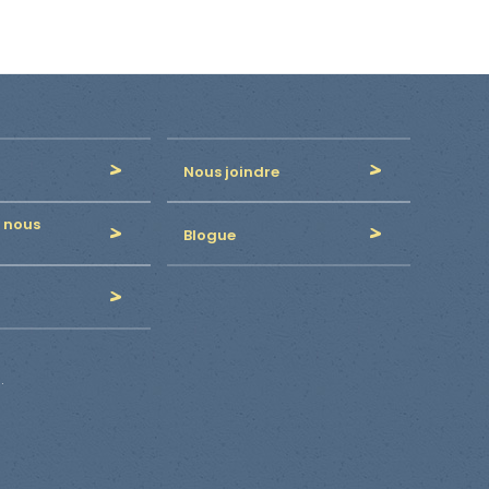
Nous joindre
 nous
Blogue
.