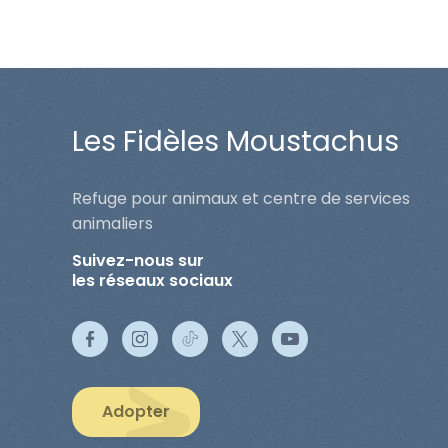
Les Fidèles Moustachus
Refuge pour animaux et centre de services
animaliers
Suivez-nous sur
les réseaux sociaux
Adopter