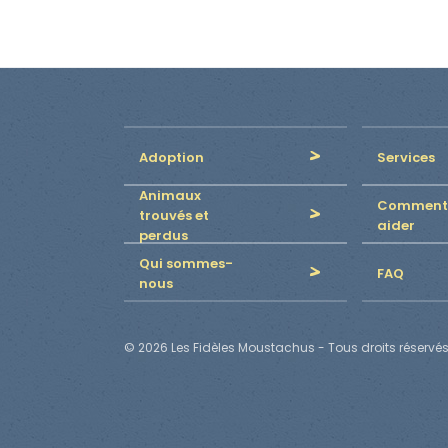
Adoption
Services
Animaux
Comment
trouvés et
aider
perdus
Qui sommes-
FAQ
nous
© 2026 Les Fidèles Moustachus - Tous droits réservés