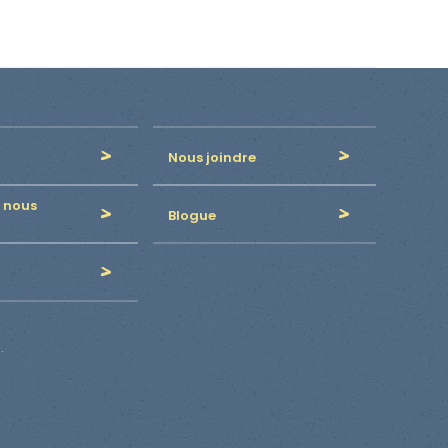
Nous joindre
 nous
Blogue
.