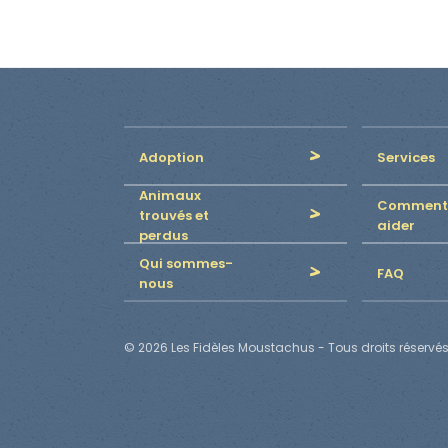
Adoption
Services
Animaux
Comment
trouvés et
aider
perdus
Qui sommes-
FAQ
nous
© 2026 Les Fidèles Moustachus - Tous droits réservés