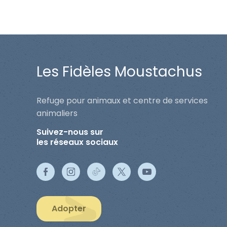
Les Fidèles Moustachus
Refuge pour animaux et centre de services
animaliers
Suivez-nous sur
les réseaux sociaux
Adopter