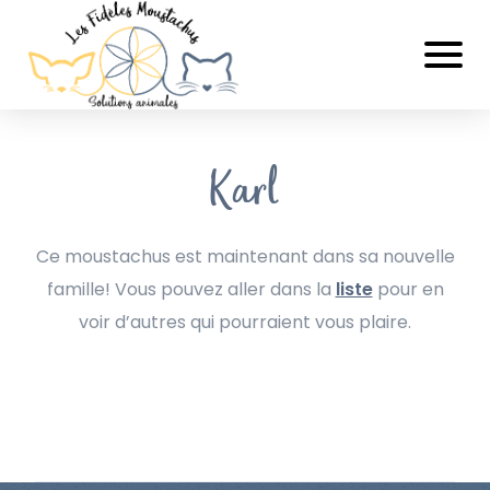
Karl
Ce moustachus est maintenant dans sa nouvelle
famille! Vous pouvez aller dans la
liste
pour en
voir d’autres qui pourraient vous plaire.