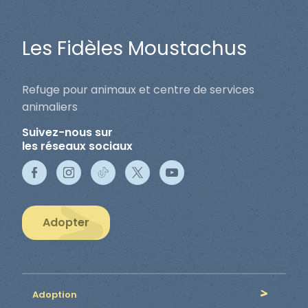
Les Fidèles Moustachus
Refuge pour animaux et centre de services
animaliers
Suivez-nous sur
les réseaux sociaux
Adopter
Adoption