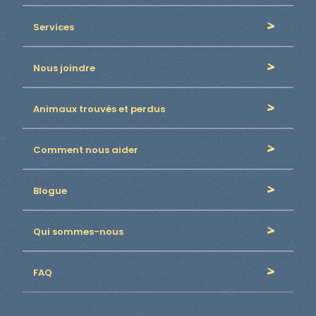
Services
Nous joindre
Animaux trouvés et perdus
Comment nous aider
Blogue
Qui sommes-nous
FAQ