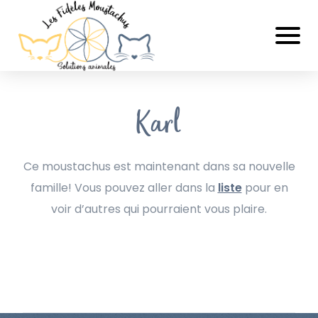
Karl
Ce moustachus est maintenant dans sa nouvelle
famille! Vous pouvez aller dans la
liste
pour en
voir d’autres qui pourraient vous plaire.