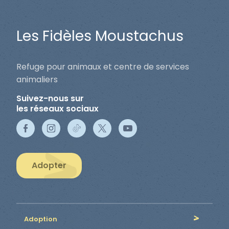
Les Fidèles Moustachus
Refuge pour animaux et centre de services
animaliers
Suivez-nous sur
les réseaux sociaux
Adopter
Adoption