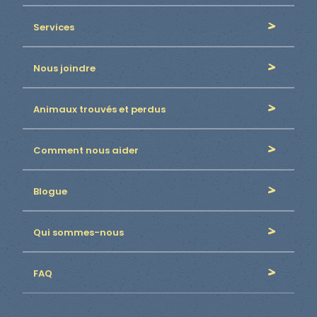
Services
Nous joindre
Animaux trouvés et perdus
Comment nous aider
Blogue
Qui sommes-nous
FAQ