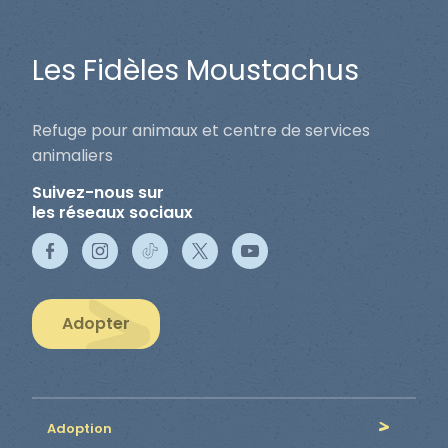
Les Fidèles Moustachus
Refuge pour animaux et centre de services
animaliers
Suivez-nous sur
les réseaux sociaux
Adopter
Adoption