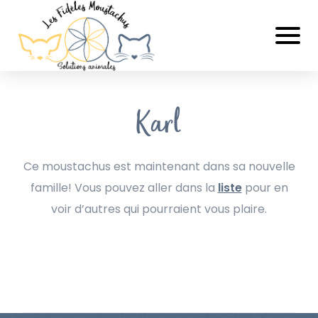
Karl
Ce moustachus est maintenant dans sa nouvelle
famille! Vous pouvez aller dans la
liste
pour en
voir d’autres qui pourraient vous plaire.