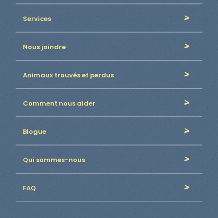
Services
Nous joindre
Animaux trouvés et perdus
Comment nous aider
Blogue
Qui sommes-nous
FAQ