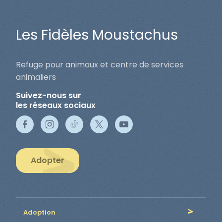
Les Fidèles Moustachus
Refuge pour animaux et centre de services
animaliers
Suivez-nous sur
les réseaux sociaux
Adopter
Adoption