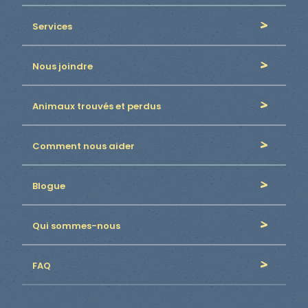
Services
Nous joindre
Animaux trouvés et perdus
Comment nous aider
Blogue
Qui sommes-nous
FAQ