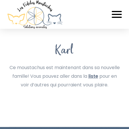
Karl
Ce moustachus est maintenant dans sa nouvelle
famille! Vous pouvez aller dans la
liste
pour en
voir d’autres qui pourraient vous plaire.