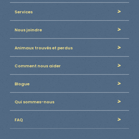
Services
Nous joindre
Animaux trouvés et perdus
Comment nous aider
Blogue
Qui sommes-nous
FAQ