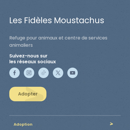
Les Fidèles Moustachus
Refuge pour animaux et centre de services
animaliers
Suivez-nous sur
les réseaux sociaux
Adopter
Adoption