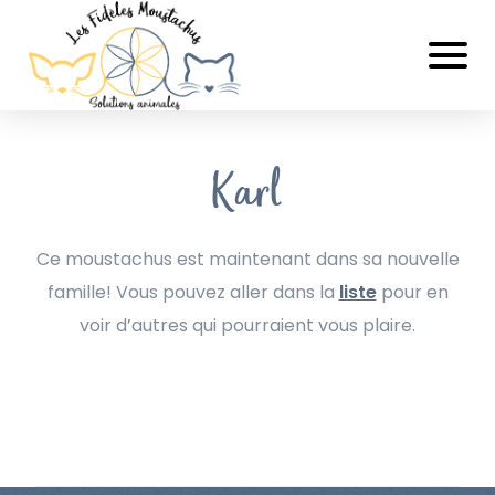
Karl
Ce moustachus est maintenant dans sa nouvelle
famille! Vous pouvez aller dans la
liste
pour en
voir d’autres qui pourraient vous plaire.