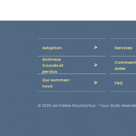
Adoption
Services
Animaux
Comment
trouvés et
aider
perdus
Qui sommes-
FAQ
nous
© 2026 Les Fidèles Moustachus - Tous droits réservés