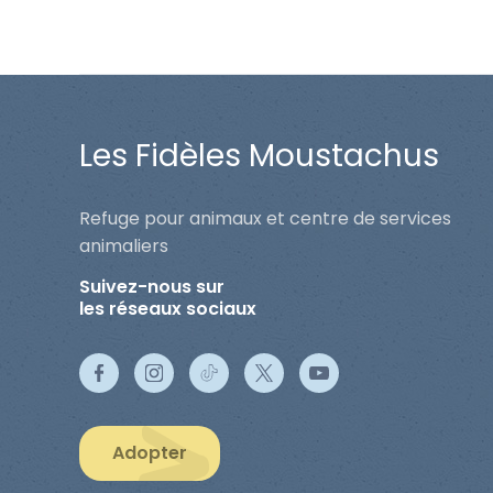
Les Fidèles Moustachus
Refuge pour animaux et centre de services
animaliers
Suivez-nous sur
les réseaux sociaux
Adopter