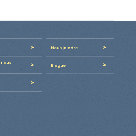
Nous joindre
 nous
Blogue
.