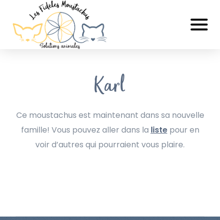
Karl
Ce moustachus est maintenant dans sa nouvelle
famille! Vous pouvez aller dans la
liste
pour en
voir d’autres qui pourraient vous plaire.