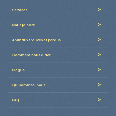
Services
Nous joindre
Animaux trouvés et perdus
Comment nous aider
Blogue
Qui sommes-nous
FAQ