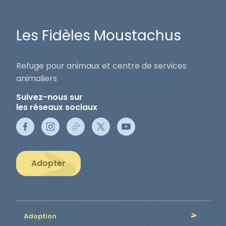
Les Fidèles Moustachus
Refuge pour animaux et centre de services
animaliers
Suivez-nous sur
les réseaux sociaux
Adopter
Adoption