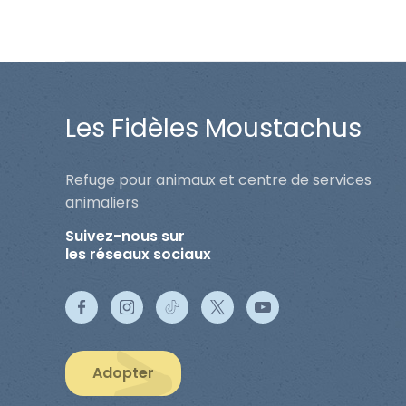
Les Fidèles Moustachus
Refuge pour animaux et centre de services
animaliers
Suivez-nous sur
les réseaux sociaux
Adopter