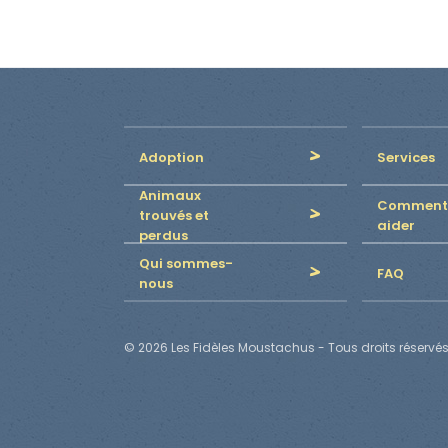
Adoption
Services
Animaux
Comment
trouvés et
aider
perdus
Qui sommes-
FAQ
nous
© 2026 Les Fidèles Moustachus - Tous droits réservés