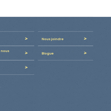
Nous joindre
 nous
Blogue
.