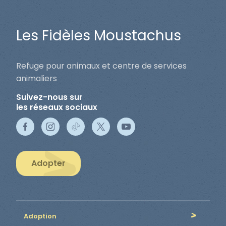
Les Fidèles Moustachus
Refuge pour animaux et centre de services
animaliers
Suivez-nous sur
les réseaux sociaux
Adopter
Adoption