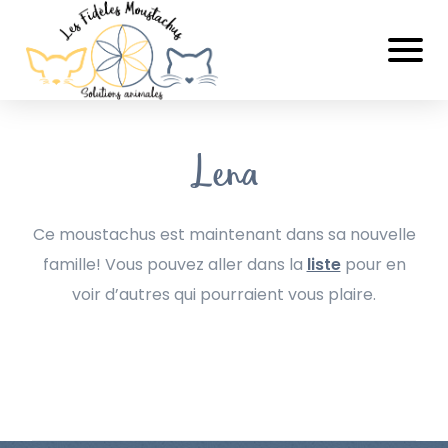
Lena
Ce moustachus est maintenant dans sa nouvelle
famille! Vous pouvez aller dans la
liste
pour en
voir d’autres qui pourraient vous plaire.