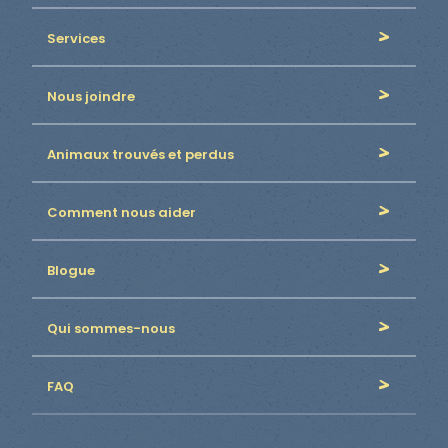
Services
Nous joindre
Animaux trouvés et perdus
Comment nous aider
Blogue
Qui sommes-nous
FAQ