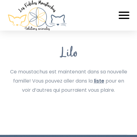
Lilo
Ce moustachus est maintenant dans sa nouvelle
famille! Vous pouvez aller dans la
liste
pour en
voir d’autres qui pourraient vous plaire.