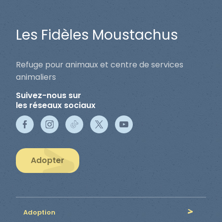
Les Fidèles Moustachus
Refuge pour animaux et centre de services
animaliers
Suivez-nous sur
les réseaux sociaux
Adopter
Adoption