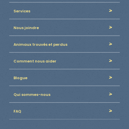
Services
Nous joindre
Animaux trouvés et perdus
Comment nous aider
Blogue
Qui sommes-nous
FAQ