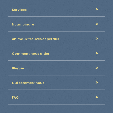
Services
Nous joindre
Animaux trouvés et perdus
Comment nous aider
Blogue
Qui sommes-nous
FAQ