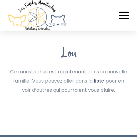
Lou
Ce moustachus est maintenant dans sa nouvelle
famille! Vous pouvez aller dans la
liste
pour en
voir d’autres qui pourraient vous plaire.