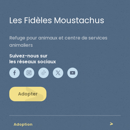
Les Fidèles Moustachus
Refuge pour animaux et centre de services
animaliers
Suivez-nous sur
les réseaux sociaux
Adopter
Adoption