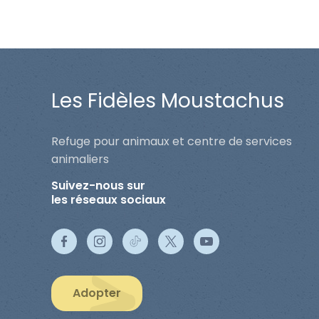
Les Fidèles Moustachus
Refuge pour animaux et centre de services
animaliers
Suivez-nous sur
les réseaux sociaux
Adopter