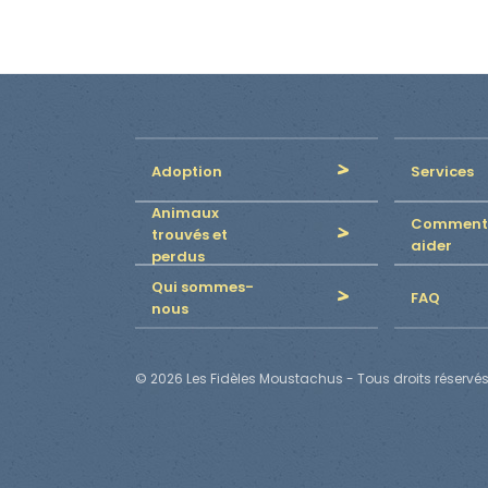
Adoption
Services
Animaux
Comment
trouvés et
aider
perdus
Qui sommes-
FAQ
nous
© 2026 Les Fidèles Moustachus - Tous droits réservés