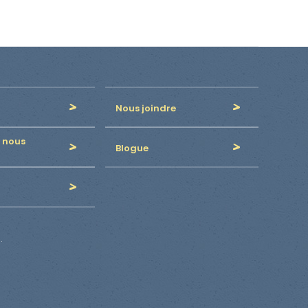
Nous joindre
 nous
Blogue
.