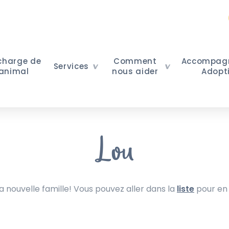
 charge de
Comment
Accompag
Services
 animal
nous aider
Adopt
Lou
nouvelle famille! Vous pouvez aller dans la
liste
pour en 