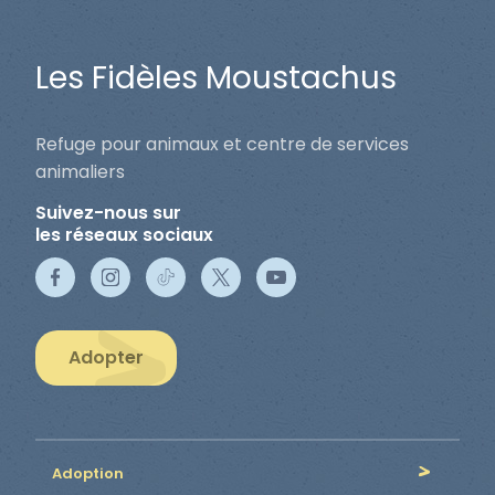
Les Fidèles Moustachus
Refuge pour animaux et centre de services
animaliers
Suivez-nous sur
les réseaux sociaux
Adopter
Adoption