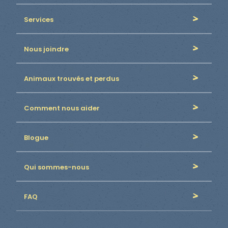
Services
Nous joindre
Animaux trouvés et perdus
Comment nous aider
Blogue
Qui sommes-nous
FAQ