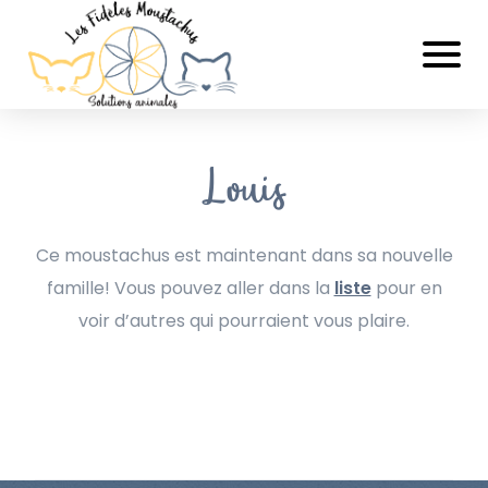
Louis
Ce moustachus est maintenant dans sa nouvelle
famille! Vous pouvez aller dans la
liste
pour en
voir d’autres qui pourraient vous plaire.