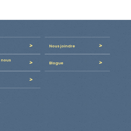
Nous joindre
 nous
Blogue
.