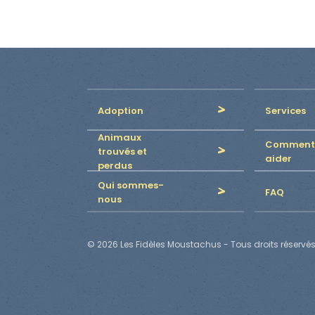
Adoption
Services
Animaux
Comment
trouvés et
aider
perdus
Qui sommes-
FAQ
nous
© 2026 Les Fidèles Moustachus - Tous droits réservés