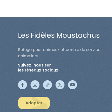
Les Fidèles Moustachus
Refuge pour animaux et centre de services
animaliers
Suivez-nous sur
les réseaux sociaux
Adopter