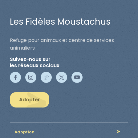
Les Fidèles Moustachus
Refuge pour animaux et centre de services
animaliers
Suivez-nous sur
les réseaux sociaux
Adopter
Adoption