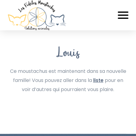
Louis
Ce moustachus est maintenant dans sa nouvelle
famille! Vous pouvez aller dans la
liste
pour en
voir d’autres qui pourraient vous plaire.