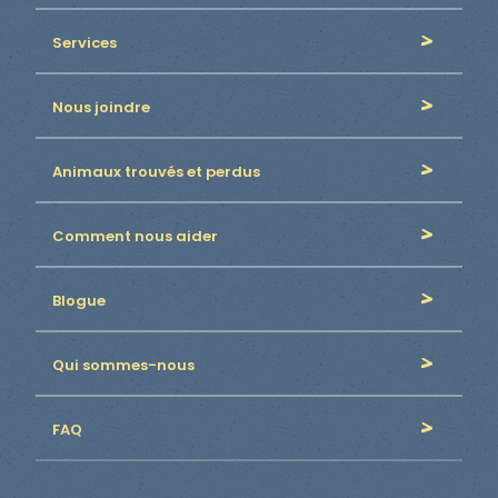
Services
Nous joindre
Animaux trouvés et perdus
Comment nous aider
Blogue
Qui sommes-nous
FAQ