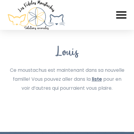
Louis
Ce moustachus est maintenant dans sa nouvelle
famille! Vous pouvez aller dans la
liste
pour en
voir d’autres qui pourraient vous plaire.