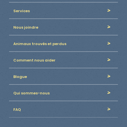
Services
Nous joindre
Animaux trouvés et perdus
Comment nous aider
Blogue
Qui sommes-nous
FAQ