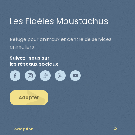
Les Fidèles Moustachus
Refuge pour animaux et centre de services
animaliers
Suivez-nous sur
les réseaux sociaux
Adopter
Adoption