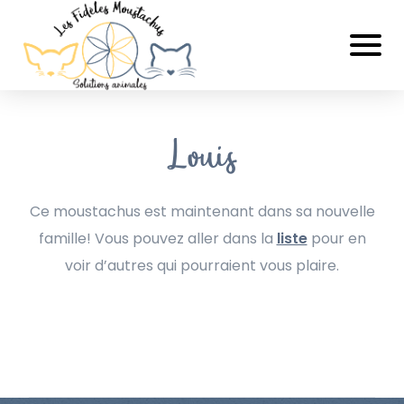
Louis
Ce moustachus est maintenant dans sa nouvelle
famille! Vous pouvez aller dans la
liste
pour en
voir d’autres qui pourraient vous plaire.