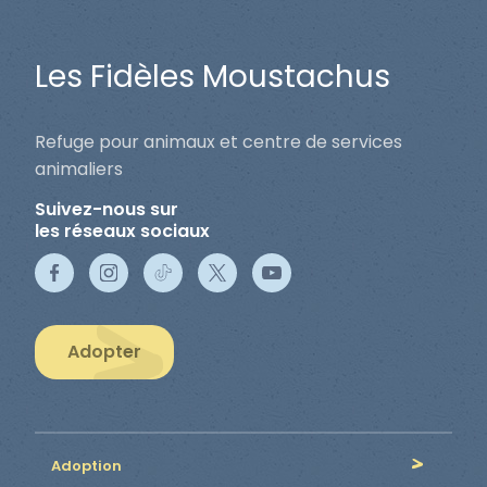
Les Fidèles Moustachus
Refuge pour animaux et centre de services
animaliers
Suivez-nous sur
les réseaux sociaux
Adopter
Adoption