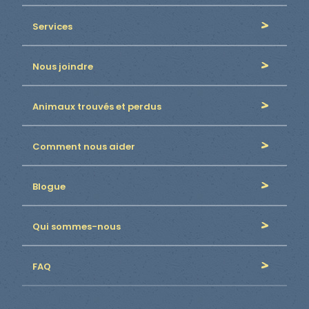
Services
Nous joindre
Animaux trouvés et perdus
Comment nous aider
Blogue
Qui sommes-nous
FAQ