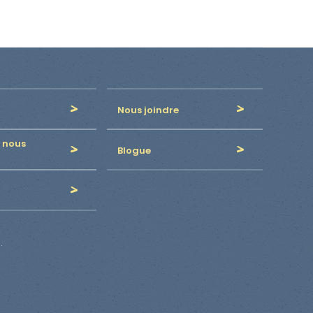
Nous joindre
 nous
Blogue
.