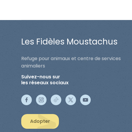
Les Fidèles Moustachus
Refuge pour animaux et centre de services
animaliers
Suivez-nous sur
les réseaux sociaux
Adopter