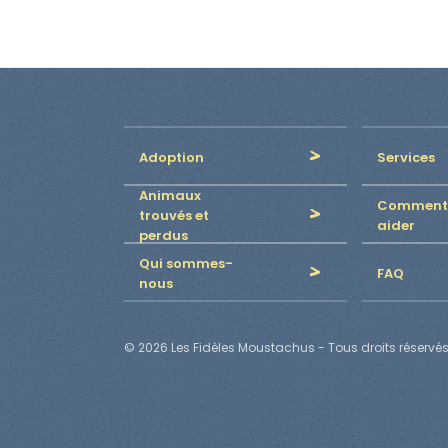
Adoption
Services
Animaux
Comment
trouvés et
aider
perdus
Qui sommes-
FAQ
nous
© 2026 Les Fidèles Moustachus - Tous droits réservés