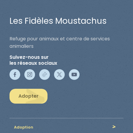
Les Fidèles Moustachus
Refuge pour animaux et centre de services
animaliers
Suivez-nous sur
les réseaux sociaux
Adopter
Adoption