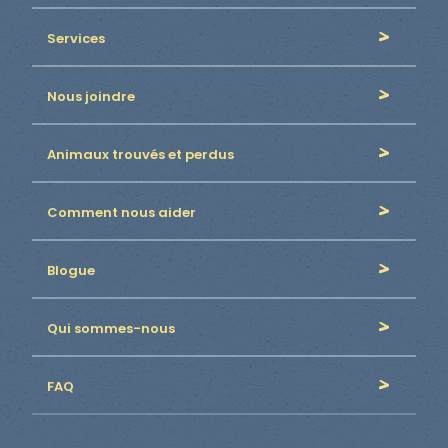
Services
Nous joindre
Animaux trouvés et perdus
Comment nous aider
Blogue
Qui sommes-nous
FAQ