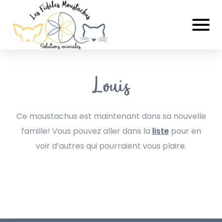
Louis
Ce moustachus est maintenant dans sa nouvelle
famille! Vous pouvez aller dans la
liste
pour en
voir d’autres qui pourraient vous plaire.