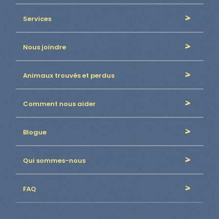
Services
Nous joindre
Animaux trouvés et perdus
Comment nous aider
Blogue
Qui sommes-nous
FAQ