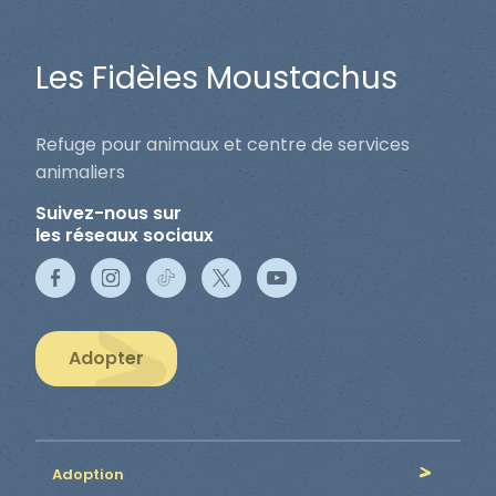
Les Fidèles Moustachus
Refuge pour animaux et centre de services
animaliers
Suivez-nous sur
les réseaux sociaux
Adopter
Adoption