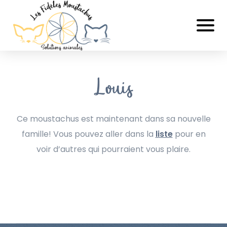
Louis
Ce moustachus est maintenant dans sa nouvelle
famille! Vous pouvez aller dans la
liste
pour en
voir d’autres qui pourraient vous plaire.