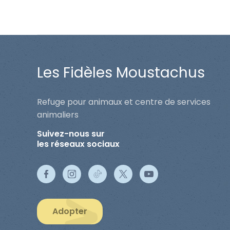
Les Fidèles Moustachus
Refuge pour animaux et centre de services
animaliers
Suivez-nous sur
les réseaux sociaux
Adopter