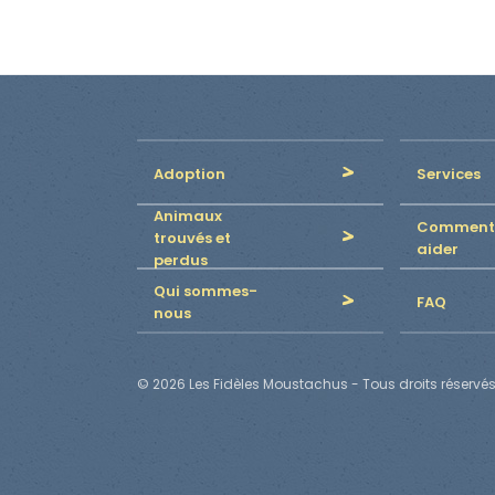
Adoption
Services
Animaux
Comment
trouvés et
aider
perdus
Qui sommes-
FAQ
nous
© 2026 Les Fidèles Moustachus - Tous droits réservés