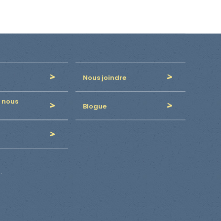
Nous joindre
 nous
Blogue
.