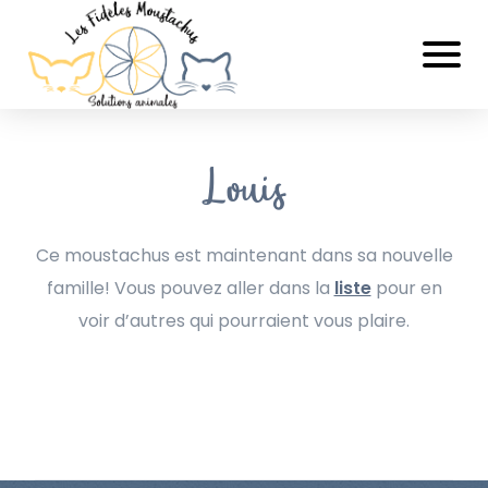
Louis
Ce moustachus est maintenant dans sa nouvelle
famille! Vous pouvez aller dans la
liste
pour en
voir d’autres qui pourraient vous plaire.