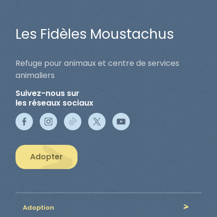
Les Fidèles Moustachus
Refuge pour animaux et centre de services
animaliers
Suivez-nous sur
les réseaux sociaux
Adopter
Adoption