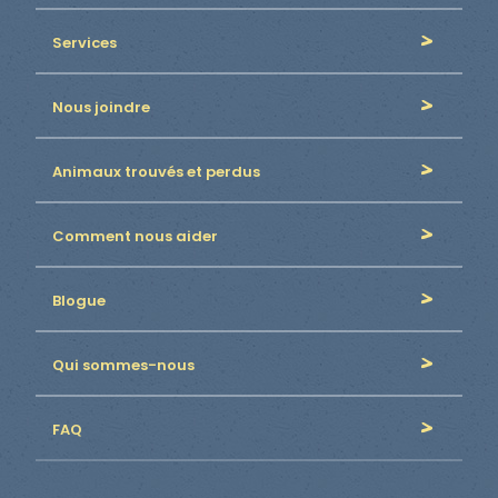
Services
Nous joindre
Animaux trouvés et perdus
Comment nous aider
Blogue
Qui sommes-nous
FAQ