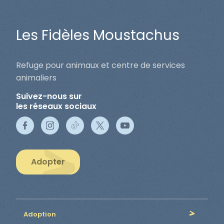
Les Fidèles Moustachus
Refuge pour animaux et centre de services
animaliers
Suivez-nous sur
les réseaux sociaux
Adopter
Adoption