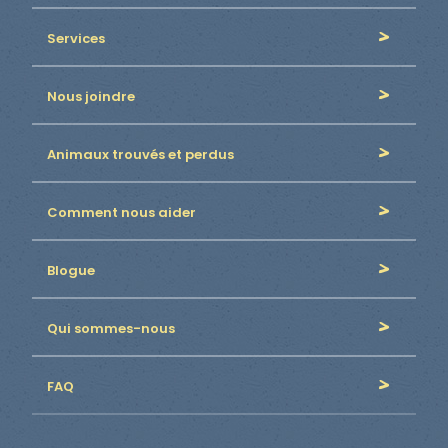
Services
Nous joindre
Animaux trouvés et perdus
Comment nous aider
Blogue
Qui sommes-nous
FAQ