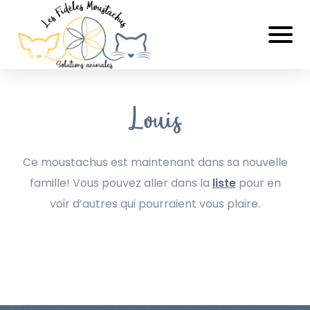
Louis
Ce moustachus est maintenant dans sa nouvelle
famille! Vous pouvez aller dans la
liste
pour en
voir d’autres qui pourraient vous plaire.