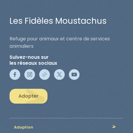
Les Fidèles Moustachus
Refuge pour animaux et centre de services
animaliers
Suivez-nous sur
les réseaux sociaux
Adopter
Adoption