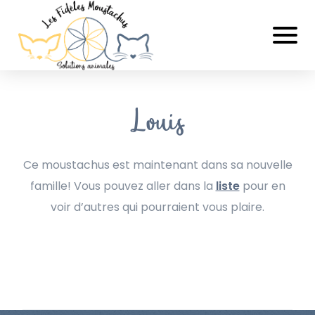
Louis
Ce moustachus est maintenant dans sa nouvelle
famille! Vous pouvez aller dans la
liste
pour en
voir d’autres qui pourraient vous plaire.