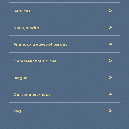
Services
Nous joindre
Animaux trouvés et perdus
Comment nous aider
Blogue
Qui sommes-nous
FAQ