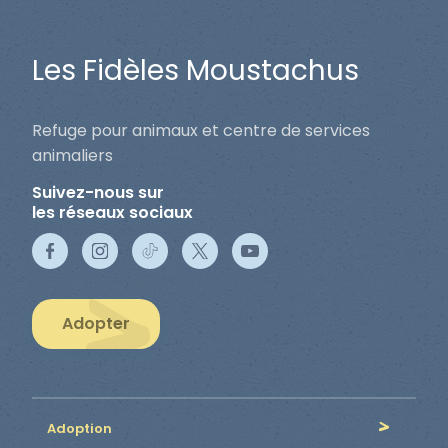
Les Fidèles Moustachus
Refuge pour animaux et centre de services
animaliers
Suivez-nous sur
les réseaux sociaux
Adopter
Adoption