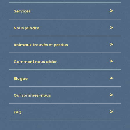
Services
Nous joindre
Animaux trouvés et perdus
Comment nous aider
Blogue
Qui sommes-nous
FAQ