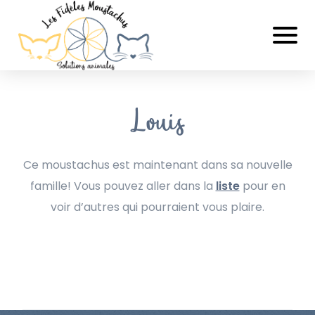
Louis
Ce moustachus est maintenant dans sa nouvelle
famille! Vous pouvez aller dans la
liste
pour en
voir d’autres qui pourraient vous plaire.