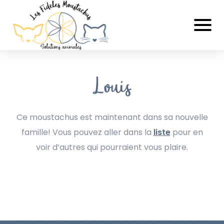
Louis
Ce moustachus est maintenant dans sa nouvelle
famille! Vous pouvez aller dans la
liste
pour en
voir d’autres qui pourraient vous plaire.