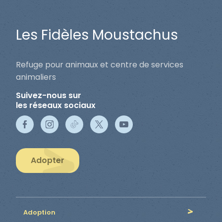
Les Fidèles Moustachus
Refuge pour animaux et centre de services
animaliers
Suivez-nous sur
les réseaux sociaux
Adopter
Adoption