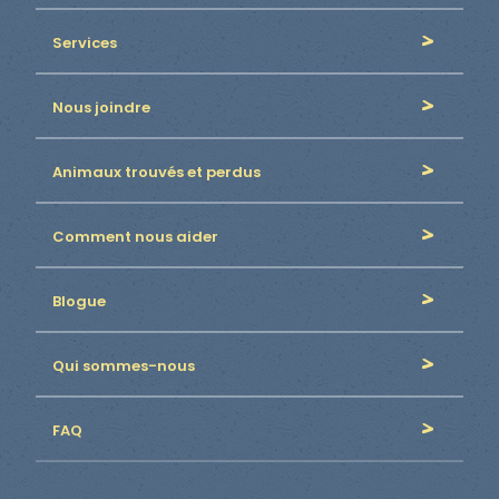
Services
Nous joindre
Animaux trouvés et perdus
Comment nous aider
Blogue
Qui sommes-nous
FAQ