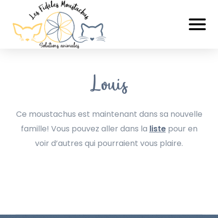
Louis
Ce moustachus est maintenant dans sa nouvelle
famille! Vous pouvez aller dans la
liste
pour en
voir d’autres qui pourraient vous plaire.