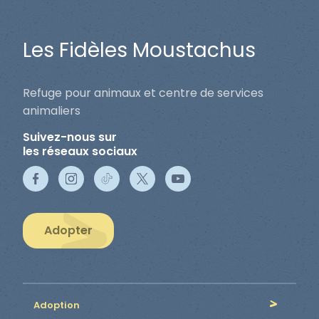
Les Fidèles Moustachus
Refuge pour animaux et centre de services
animaliers
Suivez-nous sur
les réseaux sociaux
Adopter
Adoption