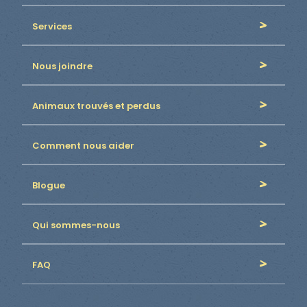
Services
Nous joindre
Animaux trouvés et perdus
Comment nous aider
Blogue
Qui sommes-nous
FAQ